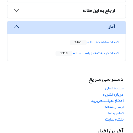
ارجاع به این مقاله
آمار
تعداد مشاهده مقاله
2,461
تعداد دریافت فایل اصل مقاله
1,319
دسترسی سریع
صفحه اصلی
درباره نشریه
اعضای هیات تحریریه
ارسال مقاله
تماس با ما
نقشه سایت
آخرین اخبار