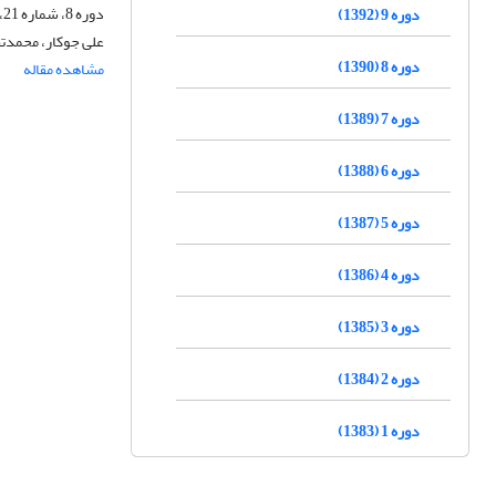
دوره 8، شماره 21، تابستان 1390، صفحه
دوره 9 (1392)
علی جوکار، محمدت
دوره 8 (1390)
مشاهده مقاله
دوره 7 (1389)
دوره 6 (1388)
دوره 5 (1387)
دوره 4 (1386)
دوره 3 (1385)
دوره 2 (1384)
دوره 1 (1383)