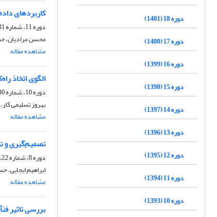
کاربردهای داده‌
دوره 18 (1401)
دوره 11، شماره 31، بهار 1394، صفحه
محسن مرادیان، حس
دوره 17 (1400)
مشاهده مقاله
دوره 16 (1399)
الگوی اتخاذ راه
دوره 15 (1398)
دوره 10، شماره 30، زمستان 1393، صفحه
بهروز تسلیمی کار، 
دوره 14 (1397)
مشاهده مقاله
دوره 13 (1396)
تصمیم‌گیری و ت
دوره 12 (1395)
دوره 8، شماره 22، زمستان 1390، صفحه
ابراهیم ایجابی، 
دوره 11 (1394)
مشاهده مقاله
دوره 10 (1393)
بررسی تاثیر فنآ