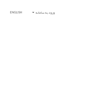
ورود به سامانه
ENGLISH