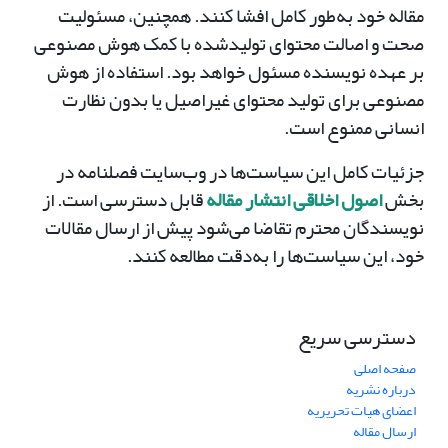
مقاله خود به‌طور کامل افشا کنند. همچنین، مسئولیت
صحت و اصالت محتوای تولیدشده با کمک هوش مصنوعی
بر عهده نویسنده مسئول خواهد بود. استفاده از هوش
مصنوعی برای تولید محتوای غیراصیل یا بدون نظارت
انسانی ممنوع است.
جزئیات کامل این سیاست‌ها در وب‌سایت فصلنامه در
بخش
اصول اخلاقی انتشار مقاله
قابل دسترسی است. از
نویسندگان محترم تقاضا می‌شود پیش از ارسال مقالات
خود، این سیاست‌ها را به‌دقت مطالعه کنند.
دسترسی سریع
صفحه اصلی
درباره نشریه
اعضای هیات تحریریه
ارسال مقاله