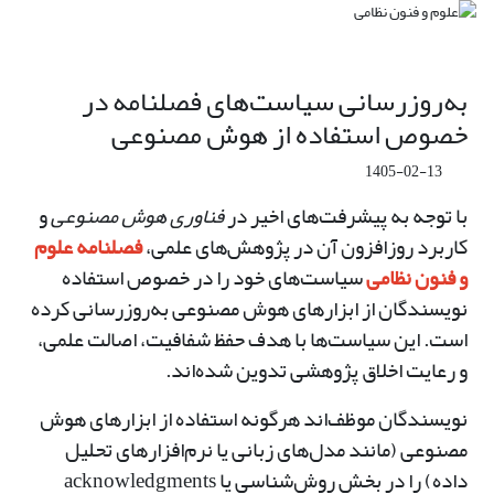
به‌روزرسانی سیاست‌های فصلنامه در
خصوص استفاده از هوش مصنوعی
1405-02-13
با توجه به پیشرفت‌های اخیر در
فناوری هوش مصنوعی
و
کاربرد روزافزون آن در پژوهش‌های علمی،
فصلنامه علوم
و فنون نظامی
سیاست‌های خود را در خصوص استفاده
نویسندگان از ابزارهای هوش مصنوعی به‌روزرسانی کرده
است. این سیاست‌ها با هدف حفظ شفافیت، اصالت علمی،
و رعایت اخلاق پژوهشی تدوین شده‌اند.
نویسندگان موظف‌اند هرگونه استفاده از ابزارهای هوش
مصنوعی (مانند مدل‌های زبانی یا نرم‌افزارهای تحلیل
داده) را در بخش روش‌شناسی یا acknowledgments