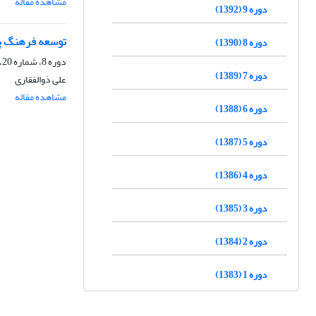
مشاهده مقاله
دوره 9 (1392)
توسعه فرهنگ پد
دوره 8 (1390)
دوره 8، شماره 20، بهار 1390، صفحه
دوره 7 (1389)
علی ذوالفقاری
مشاهده مقاله
دوره 6 (1388)
دوره 5 (1387)
دوره 4 (1386)
دوره 3 (1385)
دوره 2 (1384)
دوره 1 (1383)