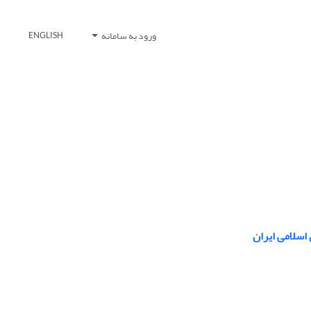
ورود به سامانه
ENGLISH
اسلامی ایران