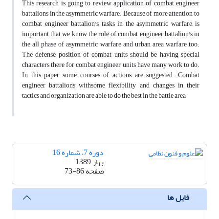
This research is going to review application of combat engineer
battalions in the asymmetric warfare. Because of more attention to
combat engineer battalion's tasks in the asymmetric warfare, is
important that we know the role of combat engineer battalion's in
the all phase of asymmetric warfare and urban area warfare too.
The defense position of combat units should be having special
characters there for combat engineer units have many work to do.
In this paper some courses of actions are suggested. Combat
engineer battalions withsome flexibility and changes in their
tactics and organization are able to do the best in the battle area
دوره 7، شماره 16
بهار 1389
صفحه
73-86
فایل ها