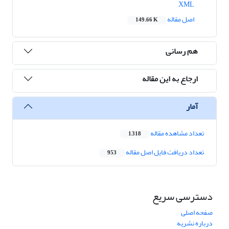
XML
اصل مقاله
149.66 K
هم رسانی
ارجاع به این مقاله
آمار
تعداد مشاهده مقاله
1,318
تعداد دریافت فایل اصل مقاله
953
دسترسی سریع
صفحه اصلی
درباره نشریه