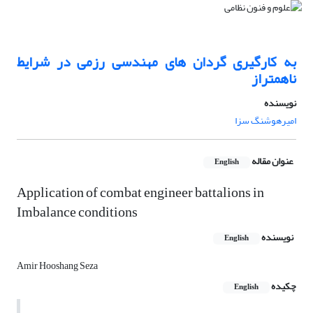
به کارگیری گردان های مهندسی رزمی در شرایط
ناهمتراز
نویسنده
امیرهوشنگ سزا
عنوان مقاله
English
Application of combat engineer battalions in
Imbalance conditions
نویسنده
English
Amir Hooshang Seza
چکیده
English