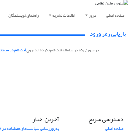
صفحه اصلی
مرور
اطلاعات نشریه
راهنمای نویسندگان
بازیابی رمز ورود
در صورتی که در سامانه ثبت نام نکرده اید، روی
ثبت نام در سامان
دسترسی سریع
آخرین اخبار
صفحه اصلی
به‌روزرسانی سیاست‌های فصلنامه در 