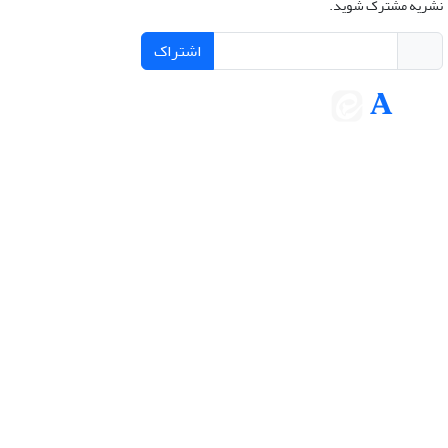
نشریه مشترک شوید.
اشتراک