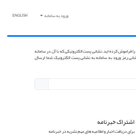
ورود به سامانه
ENGLISH
را فراموش کرده اید، نشانی پست الکترونیکی که با آن در سامانه
زنشانی رمز ورود به سامانه به نشانی پست الکترونیک شما ارسال
اشتراک خبرنامه
برای دریافت اخبار و اطلاعیه های مهم نشریه در خبرنامه