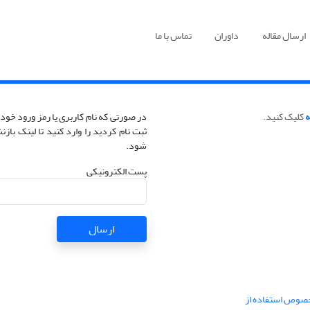
ارسال مقاله
داوران
تماس با ما
ه
کلیک کنید.
در صورتی که نام کاربری یا رمز ورود خود 
ثبت نام کردید را وارد کنید تا لینک با
شود.
پست الکترونیکی
ارسال
خصوص استفاده از