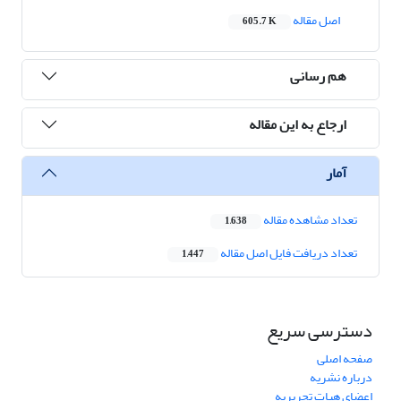
اصل مقاله
605.7 K
هم رسانی
ارجاع به این مقاله
آمار
تعداد مشاهده مقاله
1,638
تعداد دریافت فایل اصل مقاله
1,447
دسترسی سریع
صفحه اصلی
درباره نشریه
اعضای هیات تحریریه