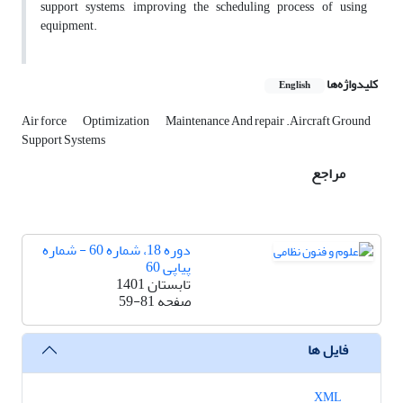
support systems, improving the scheduling process of using
equipment.
کلیدواژه‌ها
English
Air force
Optimization
Maintenance And repair .Aircraft Ground
Support Systems
مراجع
دوره 18، شماره 60 - شماره
پیاپی 60
تابستان 1401
صفحه
59-81
فایل ها
XML