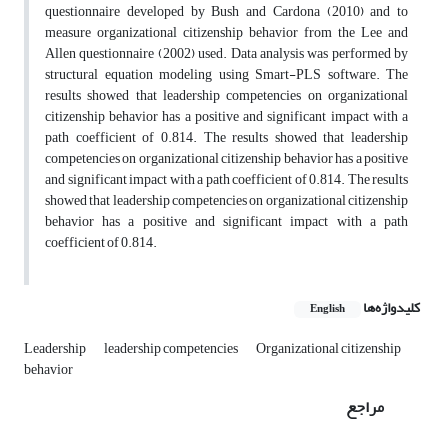
questionnaire developed by Bush and Cardona (2010) and to
measure organizational citizenship behavior from the Lee and
Allen questionnaire (2002) used. Data analysis was performed by
structural equation modeling using Smart-PLS software. The
results showed that leadership competencies on organizational
citizenship behavior has a positive and significant impact with a
path coefficient of 0.814. The results showed that leadership
competencies on organizational citizenship behavior has a positive
and significant impact with a path coefficient of 0.814. The results
showed that leadership competencies on organizational citizenship
behavior has a positive and significant impact with a path
coefficient of 0.814.
کلیدواژه‌ها
English
Leadership
leadership competencies
Organizational citizenship
behavior
مراجع