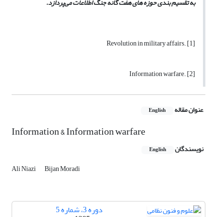
به تقسیم بندی حوزه های هفت گانه جنگ اطلاعات می‌پردازد.
[1] .Revolution in military affairs
[2] .Information warfare
عنوان مقاله
English
Information & Information warfare
نویسندگان
English
Ali Niazi
Bijan Moradi
دوره 3، شماره 5