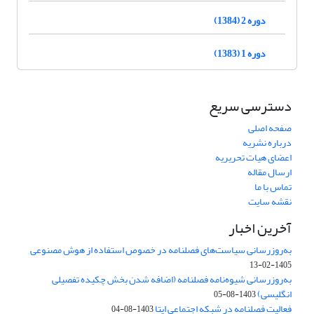
دوره 2 (1384)
دوره 1 (1383)
دسترسی سریع
صفحه اصلی
درباره نشریه
اعضای هیات تحریریه
ارسال مقاله
تماس با ما
نقشه سایت
آخرین اخبار
به‌روزرسانی سیاست‌های فصلنامه در خصوص استفاده از هوش مصنوعی
1405-02-13
به‌روزرسانی شیوه‌نامه فصلنامه (اضافه شدن بخش چکیده تفصیلی
انگلیسی)
1403-08-05
فعالیت فصلنامه در شبکه اجتماعی ایتا
1403-08-04