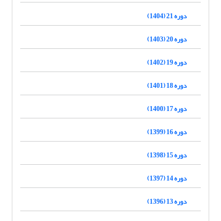
دوره 21 (1404)
دوره 20 (1403)
دوره 19 (1402)
دوره 18 (1401)
دوره 17 (1400)
دوره 16 (1399)
دوره 15 (1398)
دوره 14 (1397)
دوره 13 (1396)