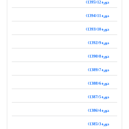
دوره 12 (1395)
دوره 11 (1394)
دوره 10 (1393)
دوره 9 (1392)
دوره 8 (1390)
دوره 7 (1389)
دوره 6 (1388)
دوره 5 (1387)
دوره 4 (1386)
دوره 3 (1385)