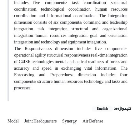
includes five components: task coordination, structural
coordination, technological coordination, human resources
coordination, and informational coordination. The Integration
dimension consists of six components: command and leadership
integration, task integration, structural and organizational
integration, human resources integration, goal and orientation
integration, and technology and equipment integration.
The Responsiveness dimension includes five components:
operational agility, structural responsiveness, real-time integration
of C4ISR technologies, mental and tactical readiness of forces, and
accuracy and speed in exchanging vital information. The
Forecasting and Preparedness dimension includes four
components: structure, human resources, technology, and tasks and
processes.
کلیدواژه‌ها
English
Model
Joint Headquarters
Synergy
Air Defense