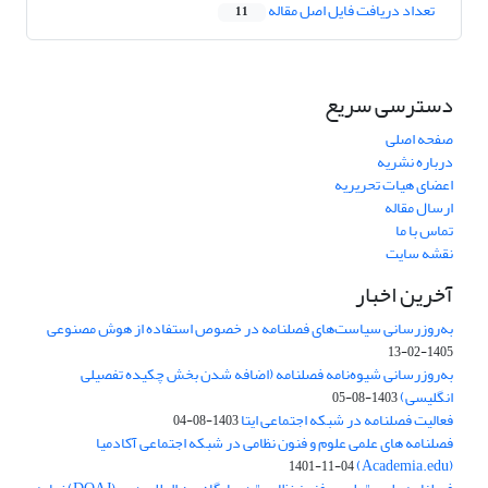
تعداد دریافت فایل اصل مقاله
11
دسترسی سریع
صفحه اصلی
درباره نشریه
اعضای هیات تحریریه
ارسال مقاله
تماس با ما
نقشه سایت
آخرین اخبار
به‌روزرسانی سیاست‌های فصلنامه در خصوص استفاده از هوش مصنوعی
1405-02-13
به‌روزرسانی شیوه‌نامه فصلنامه (اضافه شدن بخش چکیده تفصیلی
انگلیسی)
1403-08-05
فعالیت فصلنامه در شبکه اجتماعی ایتا
1403-08-04
فصلنامه های علمی علوم و فنون نظامی در شبکه اجتماعی آکادمیا
(Academia.edu)
1401-11-04