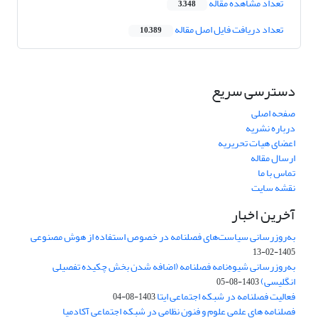
تعداد مشاهده مقاله
3,348
تعداد دریافت فایل اصل مقاله
10,389
دسترسی سریع
صفحه اصلی
درباره نشریه
اعضای هیات تحریریه
ارسال مقاله
تماس با ما
نقشه سایت
آخرین اخبار
به‌روزرسانی سیاست‌های فصلنامه در خصوص استفاده از هوش مصنوعی
1405-02-13
به‌روزرسانی شیوه‌نامه فصلنامه (اضافه شدن بخش چکیده تفصیلی
انگلیسی)
1403-08-05
فعالیت فصلنامه در شبکه اجتماعی ایتا
1403-08-04
فصلنامه های علمی علوم و فنون نظامی در شبکه اجتماعی آکادمیا