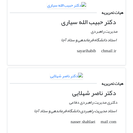
هیات تحریریه
دکتر حبیب الله سیاری
مدیریت راهبردی
استاد دانشگاه فرماندهی و ستاد آجا
chmail.ir
sayarihabib
هیات تحریریه
دکتر ناصر شهلایی
دکتری مدیریت راهبردی دفاعی
استاد مدیریت راهبردی دانشگاه فرماندهی و ستاد آجا
mail.com
nasser.shahlaei