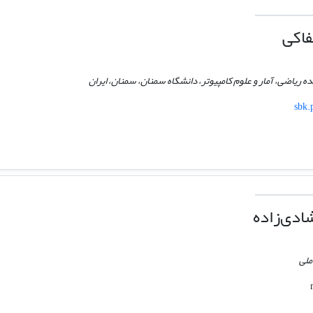
فاکی
 ریاضی، آمار و علوم کامپیوتر، دانشگاه سمنان، سمنان، ایران
sbk.
ادی‌زاده
ملی