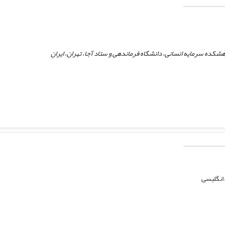
هشکده سرمایه انسانی، دانشگاه فرماندهی و ستاد آجا، تهران، ایران
انگلیسی