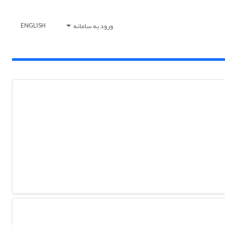
ورود به سامانه
ENGLISH