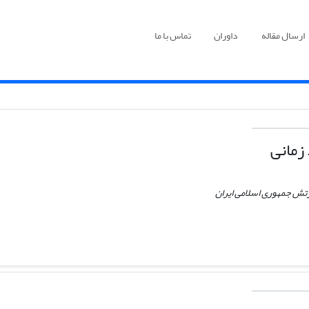
ارسال مقاله
داوران
تماس با ما
زمانی
رتش جمهوری اسلامی ایران