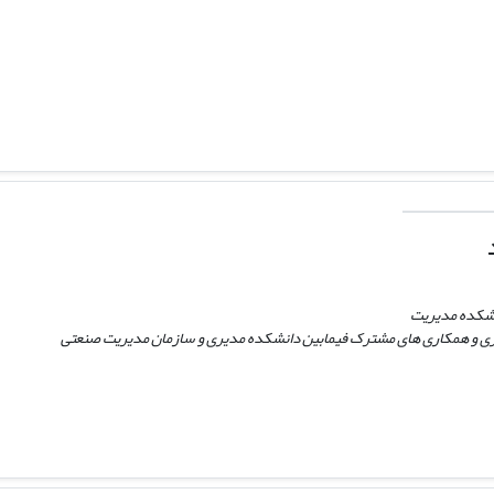
نشکده مدیریت
یزی و همکاری های مشترک فیمابین دانشکده مدیری و سازمان مدیریت صنعتی