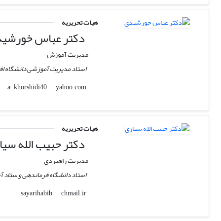
هیات تحریریه
دکتر عباس خورشی
مدیریت آموزش
استاد مدیریت آموزشی دانشگاه اف
yahoo.com
a_khorshidi40
هیات تحریریه
دکتر حبیب الله سیا
مدیریت راهبردی
استاد دانشگاه فرماندهی و ستاد آ
chmail.ir
sayarihabib