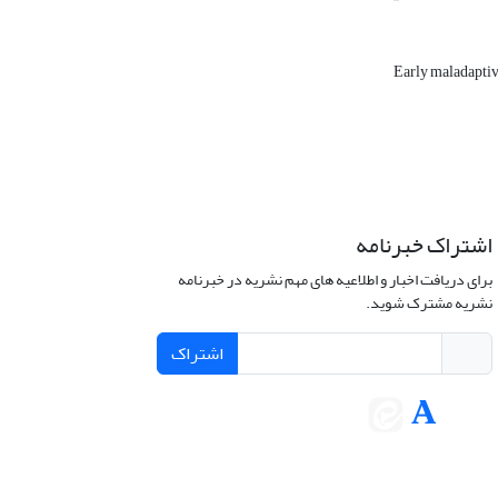
Early maladapti
اشتراک خبرنامه
برای دریافت اخبار و اطلاعیه های مهم نشریه در خبرنامه
نشریه مشترک شوید.
اشتراک