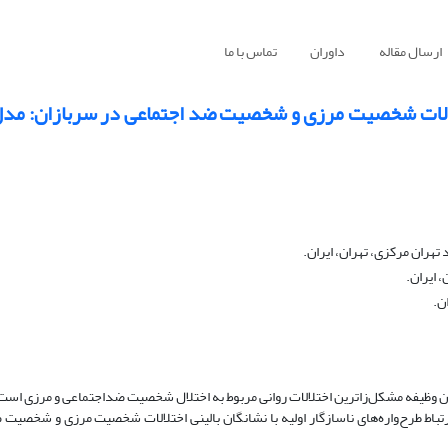
ارسال مقاله
داوران
تماس با ما
 اختلالات شخصیت مرزی و شخصیت ضد اجتماعی در سربازان: مد
هران مرکزی، تهران، ایران.
 وظیفه مشکل‌زاترین اختلالات روانی مربوط به اختلال شخصیت ضداجتماعی و مرزی است؛ ل
ط طرح‌واره‌های ناسازگار اولیه با نشانگان بالینی اختلالات شخصیت مرزی و شخصیت