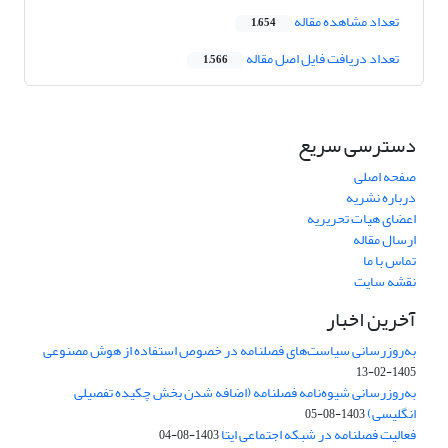
تعداد مشاهده مقاله
1,654
تعداد دریافت فایل اصل مقاله
1,566
دسترسی سریع
صفحه اصلی
درباره نشریه
اعضای هیات تحریریه
ارسال مقاله
تماس با ما
نقشه سایت
آخرین اخبار
به‌روزرسانی سیاست‌های فصلنامه در خصوص استفاده از هوش مصنوعی
1405-02-13
به‌روزرسانی شیوه‌نامه فصلنامه (اضافه شدن بخش چکیده تفصیلی
انگلیسی)
1403-08-05
فعالیت فصلنامه در شبکه اجتماعی ایتا
1403-08-04