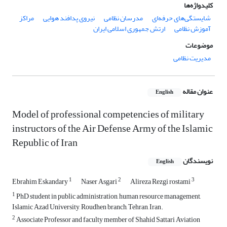
کلیدواژه‌ها
شایستگی‌های حرفه‌ای
مدرسان نظامی
نیروی پدافند هوایی
مراکز
آموزش نظامی
ارتش جمهوری اسلامی ایران
موضوعات
مدیریت نظامی
عنوان مقاله
English
Model of professional competencies of military
instructors of the Air Defense Army of the Islamic
Republic of Iran
نویسندگان
English
1
2
3
Ebrahim Eskandary
Naser Asgari
Alireza Rezgi rostami
1
PhD student in public administration, human resource management,
Islamic Azad University, Roudhen branch, Tehran, Iran.
2
Associate Professor and faculty member of Shahid Sattari Aviation