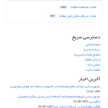
تعداد مشاهده مقاله
1,422
تعداد دریافت فایل اصل مقاله
937
دسترسی سریع
صفحه اصلی
درباره نشریه
اعضای هیات تحریریه
ارسال مقاله
تماس با ما
نقشه سایت
آخرین اخبار
به‌روزرسانی سیاست‌های فصلنامه در خصوص استفاده از هوش مصنوعی
1405-02-13
به‌روزرسانی شیوه‌نامه فصلنامه (اضافه شدن بخش چکیده تفصیلی
انگلیسی)
1403-08-05
فعالیت فصلنامه در شبکه اجتماعی ایتا
1403-08-04