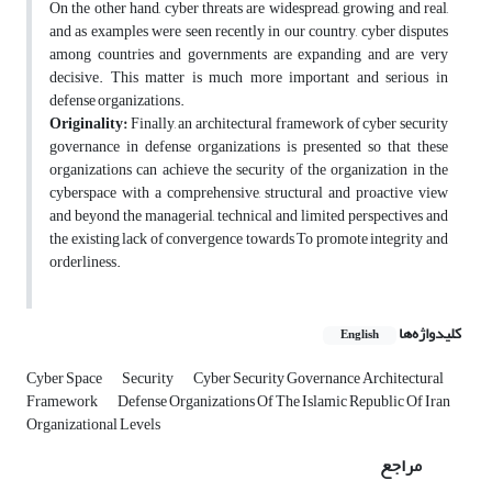
On the other hand, cyber threats are widespread, growing and real,
and as examples were seen recently in our country, cyber disputes
among countries and governments are expanding and are very
decisive. This matter is much more important and serious in
defense organizations.
Originality:
Finally, an architectural framework of cyber security
governance in defense organizations is presented so that these
organizations can achieve the security of the organization in the
cyberspace with a comprehensive, structural and proactive view
and beyond the managerial, technical and limited perspectives and
the existing lack of convergence towards To promote integrity and
orderliness.
کلیدواژه‌ها
English
Cyber Space
Security
Cyber Security Governance Architectural
Framework
Defense Organizations Of The Islamic Republic Of Iran
Organizational Levels
مراجع