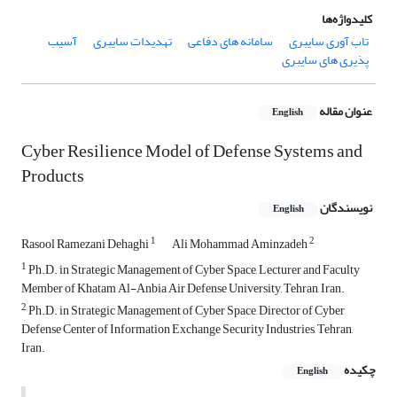
کلیدواژه‌ها
تاب آوری سایبری
سامانه های دفاعی
تهدیدات سایبری
آسیب
پذیری های سایبری
عنوان مقاله
English
Cyber Resilience Model of Defense Systems and
Products
نویسندگان
English
1
2
Rasool Ramezani Dehaghi
Ali Mohammad Aminzadeh
1
Ph.D. in Strategic Management of Cyber ​​Space, Lecturer and Faculty
Member of Khatam Al-Anbia Air Defense University, Tehran, Iran.
2
Ph.D. in Strategic Management of Cyber ​​Space, Director of Cyber ​​
Defense Center of Information Exchange Security Industries, Tehran,
Iran.
چکیده
English