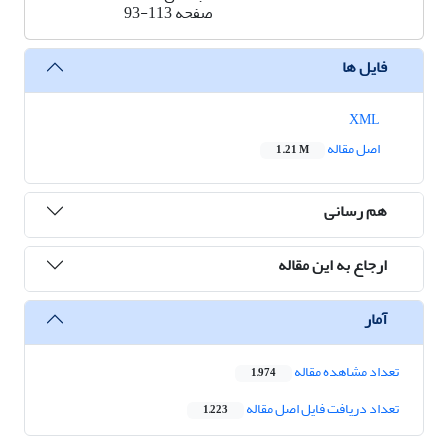
صفحه
93-113
فایل ها
XML
اصل مقاله
1.21 M
هم رسانی
ارجاع به این مقاله
آمار
تعداد مشاهده مقاله
1,974
تعداد دریافت فایل اصل مقاله
1,223