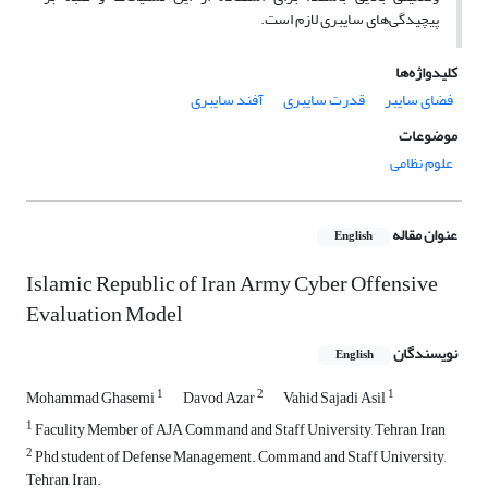
پیچیدگی‌های سایبری لازم است.
کلیدواژه‌ها
فضای سایبر
قدرت سایبری
آفند سایبری
موضوعات
علوم نظامی
عنوان مقاله
English
Islamic Republic of Iran Army Cyber Offensive
Evaluation Model
نویسندگان
English
1
2
1
Mohammad Ghasemi
Davod Azar
Vahid Sajadi Asil
1
Faculity Member of AJA Command and Staff University, Tehran, Iran
2
Phd student of Defense Management. Command and Staff University,
Tehran, Iran.