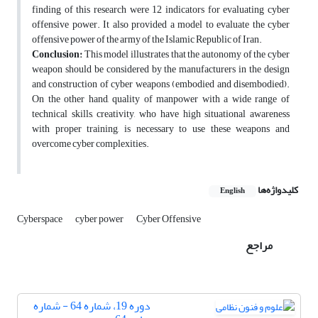
finding of this research were 12 indicators for evaluating cyber
offensive power. It also provided a model to evaluate the cyber
offensive power of the army of the Islamic Republic of Iran.
Conclusion:
This model illustrates that the autonomy of the cyber
weapon should be considered by the manufacturers in the design
and construction of cyber weapons (embodied and disembodied).
On the other hand, quality of manpower with a wide range of
technical skills, creativity, who have high situational awareness
with proper training, is necessary to use these weapons and
overcome cyber complexities.
کلیدواژه‌ها
English
Cyberspace
cyber power
Cyber Offensive
مراجع
دوره 19، شماره 64 - شماره