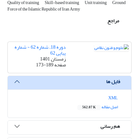
Quality of training
Skill-based training
Unit training
Ground
Force of the Islamic Republic of Iran Army
مراجع
دوره 18، شماره 62 - شماره
پیاپی 62
زمستان 1401
صفحه
173-189
فایل ها
XML
اصل مقاله
562.07 K
هم رسانی