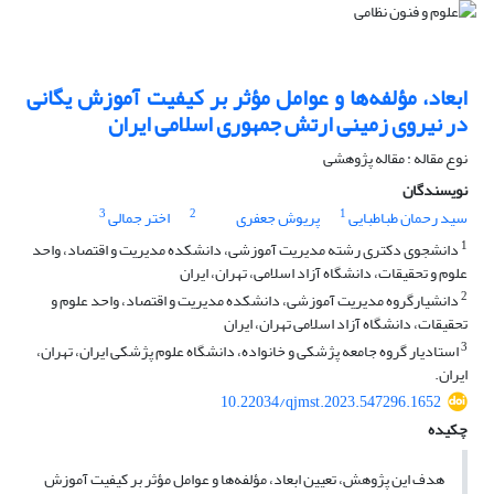
ابعاد، مؤلفه‌ها و عوامل مؤثر بر کیفیت آموزش یگانی
در نیروی زمینی ارتش جمهوری اسلامی ایران
نوع مقاله : مقاله پژوهشی
نویسندگان
3
2
1
سید رحمان طباطبایی
پریوش جعفری
اختر جمالی
1
دانشجوی دکتری رشته مدیریت آموزشی، دانشکده مدیریت و اقتصاد، واحد
علوم و تحقیقات، دانشگاه آزاد اسلامی، تهران، ایران
2
دانشیارگروه مدیریت آموزشی، دانشکده مدیریت و اقتصاد، واحد علوم و
تحقیقات، دانشگاه آزاد اسلامی تهران، ایران
3
استادیار گروه جامعه پژشکی و خانواده، دانشگاه علوم پژشکی ایران، تهران،
ایران.
10.22034/qjmst.2023.547296.1652
چکیده
هدف این پژوهش، تعیین ابعاد، مؤلفه‌­ها و عوامل مؤثر بر کیفیت آموزش