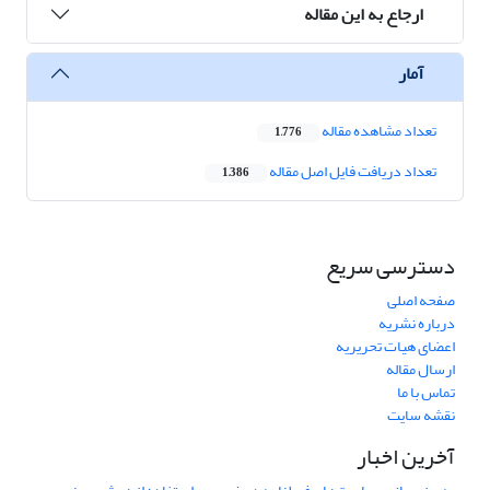
ارجاع به این مقاله
آمار
تعداد مشاهده مقاله
1,776
تعداد دریافت فایل اصل مقاله
1,386
دسترسی سریع
صفحه اصلی
درباره نشریه
اعضای هیات تحریریه
ارسال مقاله
تماس با ما
نقشه سایت
آخرین اخبار