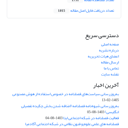
1,731
تعداد دریافت فایل اصل مقاله
1,015
دسترسی سریع
صفحه اصلی
درباره نشریه
اعضای هیات تحریریه
ارسال مقاله
تماس با ما
نقشه سایت
آخرین اخبار
به‌روزرسانی سیاست‌های فصلنامه در خصوص استفاده از هوش مصنوعی
1405-02-13
به‌روزرسانی شیوه‌نامه فصلنامه (اضافه شدن بخش چکیده تفصیلی
انگلیسی)
1403-08-05
فعالیت فصلنامه در شبکه اجتماعی ایتا
1403-08-04
فصلنامه های علمی علوم و فنون نظامی در شبکه اجتماعی آکادمیا