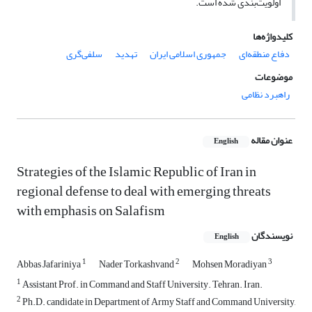
اولویت‌بندی شده است.
کلیدواژه‌ها
دفاع منطقه‌ای
جمهوری اسلامی ایران
تهدید
سلفی‌گری
موضوعات
راهبرد نظامی
عنوان مقاله
English
Strategies of the Islamic Republic of Iran in
regional defense to deal with emerging threats
with emphasis on Salafism
نویسندگان
English
1
2
3
Abbas Jafariniya
Nader Torkashvand
Mohsen Moradiyan
1
Assistant Prof. in Command and Staff University. Tehran. Iran.
2
Ph.D. candidate in Department of Army Staff and Command University,