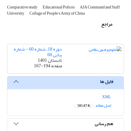
Comparative study
Educational Polices
AJA Command and Staff
University
Collage of People's Army of China
مراجع
دوره 18، شماره 60 - شماره
پیاپی 60
تابستان 1401
صفحه
167-194
فایل ها
XML
اصل مقاله
585.07 K
هم رسانی