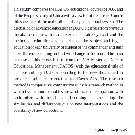
This study compares the DAFOS educational courses of AJA and
of the People's Army of China with a view to future threats. Course
titles are one of the main pillars of any educational system. The
discussion of advanced education in DAFOS differs from previous
threats to countries that are relevant and already exist, and the
method of education and content and the subject and higher
education of each university or student of the commander and staff
are different depending on That will change in the future. The main
purpose of this research is to compare AJA Master of Defense
Educational Management (DAFOS) with the educational title of
Chinese military DAFOS according to the new threats and to
provide a suitable presentation for Davos AJA. The research
method is comparative, comparative study is a research method in
which two or more variables are scrutinized in comparison with
each other, with the aim of describing and explaining the
similarities and differences due to new interpretations and the
possibility of new corrections.
کلیدواژه‌ها
English