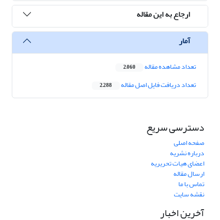
ارجاع به این مقاله
آمار
تعداد مشاهده مقاله
2,060
تعداد دریافت فایل اصل مقاله
2,288
دسترسی سریع
صفحه اصلی
درباره نشریه
اعضای هیات تحریریه
ارسال مقاله
تماس با ما
نقشه سایت
آخرین اخبار