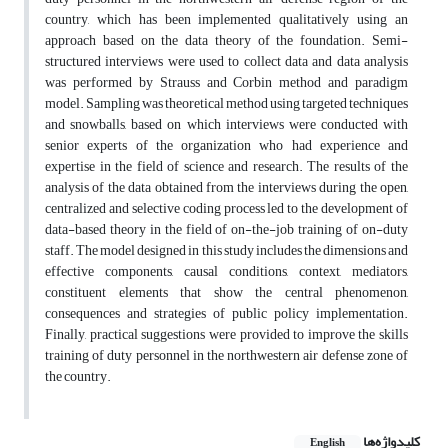
country, which has been implemented qualitatively using an
approach based on the data theory of the foundation. Semi-
structured interviews were used to collect data and data analysis
was performed by Strauss and Corbin method and paradigm
model. Sampling was theoretical method using targeted techniques
and snowballs, based on which interviews were conducted with
senior experts of the organization who had experience and
expertise in the field of science and research. The results of the
analysis of the data obtained from the interviews during the open,
centralized and selective coding process led to the development of
data-based theory in the field of on-the-job training of on-duty
staff. The model designed in this study includes the dimensions and
effective components, causal conditions, context, mediators,
constituent elements that show the central phenomenon,
consequences and strategies of public policy implementation.
Finally, practical suggestions were provided to improve the skills
training of duty personnel in the northwestern air defense zone of
the country.
کلیدواژه‌ها
English