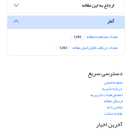
ارجاع به این مقاله
آمار
تعداد مشاهده مقاله
1,181
تعداد دریافت فایل اصل مقاله
1,263
دسترسی سریع
صفحه اصلی
درباره نشریه
اعضای هیات تحریریه
ارسال مقاله
تماس با ما
نقشه سایت
آخرین اخبار