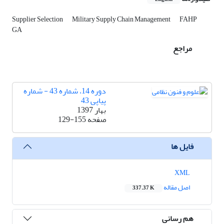
Supplier Selection
Military Supply Chain Management
FAHP
GA
مراجع
دوره 14، شماره 43 - شماره
پیاپی 43
بهار 1397
صفحه
129-155
فایل ها
XML
اصل مقاله
337.37 K
هم رسانی