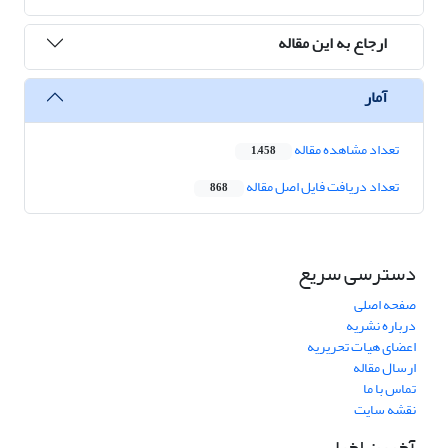
ارجاع به این مقاله
آمار
تعداد مشاهده مقاله
1,458
تعداد دریافت فایل اصل مقاله
868
دسترسی سریع
صفحه اصلی
درباره نشریه
اعضای هیات تحریریه
ارسال مقاله
تماس با ما
نقشه سایت
آخرین اخبار