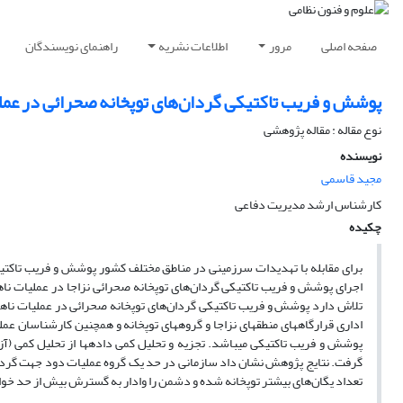
صفحه اصلی
مرور
اطلاعات نشریه
راهنمای نویسندگان
پوشش و فریب تاکتیکی گردان‌های توپخانه صحرائی در عمل
نوع مقاله : مقاله پژوهشی
نویسنده
مجید قاسمی
کارشناس ارشد مدیریت دفاعی
چکیده
برای مقابله با تهدیدات سرزمینی در مناطق مختلف کشور پوشش و فریب تاکتیک
اجرای پوشش و فریب تاکتیکی گردان‌های توپخانه صحرائی نزاجا در عملیات ناهم
گرفت. نتایج پژوهش نشان داد سازمانی در حد یک گروه عملیات دود جهت گردان‌ها
تعداد یگان‌های بیشتر توپخانه شده و دشمن را وادار به گسترش بیش از حد خوا