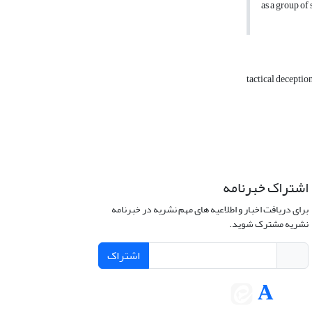
as a group of
tactical deceptio
اشتراک خبرنامه
برای دریافت اخبار و اطلاعیه های مهم نشریه در خبرنامه
نشریه مشترک شوید.
اشتراک