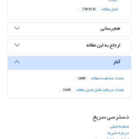
اصل مقاله
730.95 K
هم رسانی
ارجاع به این مقاله
آمار
تعداد مشاهده مقاله
2,680
تعداد دریافت فایل اصل مقاله
1,649
دسترسی سریع
صفحه اصلی
درباره نشریه