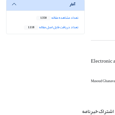
آمار
تعداد مشاهده مقاله
1,350
تعداد دریافت فایل اصل مقاله
1,118
Electronic 
Masoud Ghanava
اشتراک خبرنامه