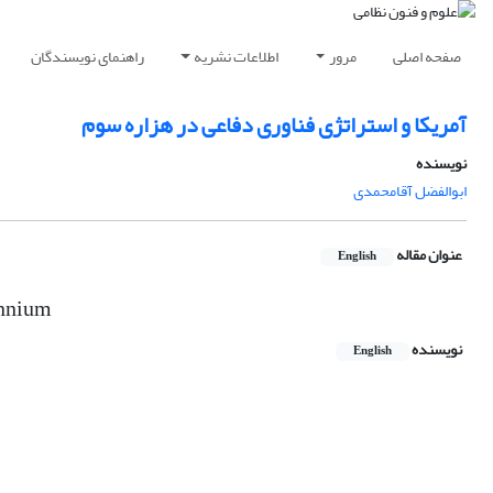
صفحه اصلی
مرور
اطلاعات نشریه
راهنمای نویسندگان
آمریکا و استراتژی فناوری دفاعی در هزاره سوم
نویسنده
ابوالفضل آقامحمدی
عنوان مقاله
English
ennium
نویسنده
English