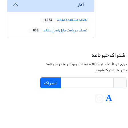
آمار
تعداد مشاهده مقاله
1,073
تعداد دریافت فایل اصل مقاله
868
اشتراک خبرنامه
برای دریافت اخبار و اطلاعیه های مهم نشریه در خبرنامه
نشریه مشترک شوید.
اشتراک