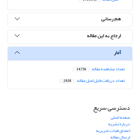
هم رسانی
ارجاع به این مقاله
آمار
تعداد مشاهده مقاله
14,736
تعداد دریافت فایل اصل مقاله
2,928
دسترسی سریع
صفحه اصلی
درباره نشریه
اعضای هیات تحریریه
ارسال مقاله