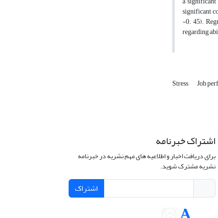
a significant
significant c
-0. 45). Regr
regarding abi
Stress
Job pe
اشتراک خبرنامه
برای دریافت اخبار و اطلاعیه های مهم نشریه در خبرنامه
نشریه مشترک شوید.
اشتراک