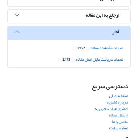
ارجاع به این مقاله
آمار
تعداد مشاهده مقاله
1,952
تعداد دریافت فایل اصل مقاله
2,473
دسترسی سریع
صفحه اصلی
درباره نشریه
اعضای هیات تحریریه
ارسال مقاله
تماس با ما
نقشه سایت