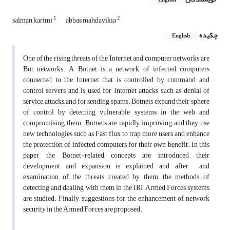
English
1
2
salman karimi
abbas mahdavikia
چکیده
English
One of the rising threats of the Internet and computer networks are
Bot networks. A Botnet is a network of infected computers
connected to the Internet that is controlled by command and
control servers and is used for Internet attacks such as denial of
service attacks, and for sending spams. Botnets expand their sphere
of control by detecting vulnerable systems in the web and
compromising them. Botnets are rapidly improving and they use
new technologies such as Fast flux to trap more users and enhance
the protection of infected computers for their own benefit. In this
paper, the Botnet-related concepts are introduced, their
development and expansion is explained and after and
examination of the threats created by them, the methods of
detecting and dealing with them in the IRI Armed Forces systems
are studied. Finally, suggestions for the enhancement of network
security in the Armed Forces are proposed.