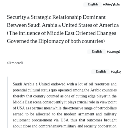
عنوان مقاله
English
Security & Strategic Relationship Dominant
Between Saudi Arabia & United States of America
(The influence of Middle East Oriented Changes
Governed the Diplomacy of both countries)
نویسنده
English
ali moradi
چکیده
English
Saudi Arabia & United endowed with a lot of oil resources and
potential cultural status quo operated among the Arabic countries
,thereby that country counted as one of cutting edge player in the
Middle East scene, consequently it plays crucial role in view point
of USA as a partner, meanwhile the extensive range of petrodollars
earned to be allocated to the modern armament and military
equipment procurement via USA, thus that outcomes brought
about close and comprehensive military and security cooperation