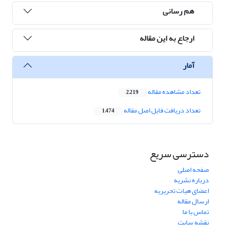
هم رسانی
ارجاع به این مقاله
آمار
تعداد مشاهده مقاله
2,219
تعداد دریافت فایل اصل مقاله
1,474
دسترسی سریع
صفحه اصلی
درباره نشریه
اعضای هیات تحریریه
ارسال مقاله
تماس با ما
نقشه سایت