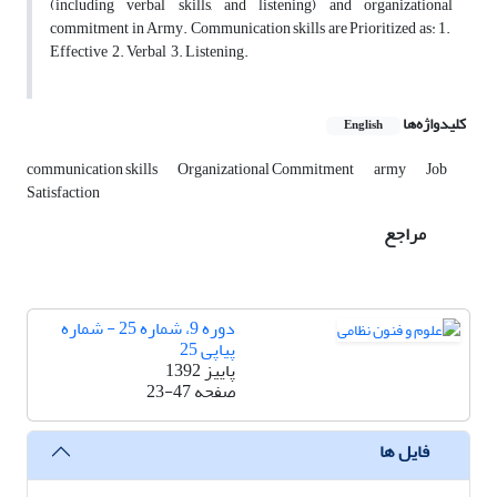
(including verbal skills, and listening) and organizational
commitment in Army. Communication skills are Prioritized as: 1.
Effective 2. Verbal 3. Listening.
کلیدواژه‌ها
English
communication skills
Organizational Commitment
army
Job
Satisfaction
مراجع
دوره 9، شماره 25 - شماره
پیاپی 25
پاییز 1392
صفحه
23-47
فایل ها