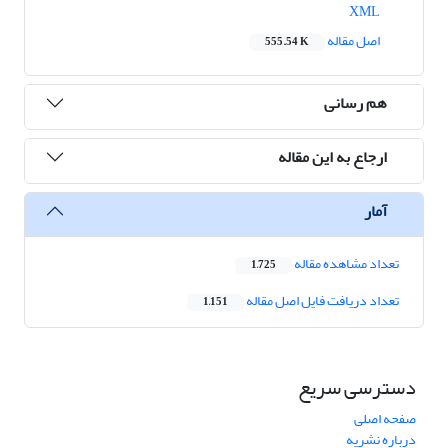
XML
اصل مقاله
555.54 K
هم رسانی
ارجاع به این مقاله
آمار
تعداد مشاهده مقاله
1,725
تعداد دریافت فایل اصل مقاله
1,151
دسترسی سریع
صفحه اصلی
درباره نشریه