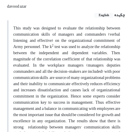
davood azar
چکیده
English
This study was designed to evaluate the relationship between
communication skills of managers and commanders (verbal,
listening, and effective) on the organizational commitment of
2
Army personnel. The k
test was used to analyze the relationship
between the independent and dependent variables. Then,
magnitude of the correlation coefficient of that relationship was
evaluated. In the workplace, managers (managers, deputies
,commanders and all the decision-makers are included) with poor
communication skills are source of many organizational problems
and their inability to communicate effectively reduces efficiency
and increases dissatisfaction and causes lack of organizational
commitment in the organization. Hence, some experts consider
communication key to success in management. Thus, effective
management and a balance in communicating with employees are
the most important issue that should be considered for growth and
excellence in any organization. The results show that there is
strong relationship between managers' communication skills