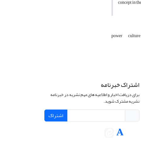
concept in th
power
culture
اشتراک خبرنامه
برای دریافت اخبار و اطلاعیه های مهم نشریه در خبرنامه
نشریه مشترک شوید.
اشتراک