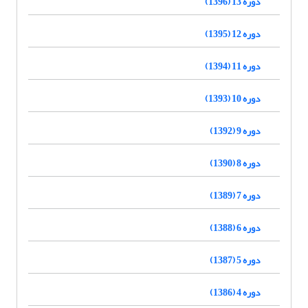
دوره 13 (1396)
دوره 12 (1395)
دوره 11 (1394)
دوره 10 (1393)
دوره 9 (1392)
دوره 8 (1390)
دوره 7 (1389)
دوره 6 (1388)
دوره 5 (1387)
دوره 4 (1386)