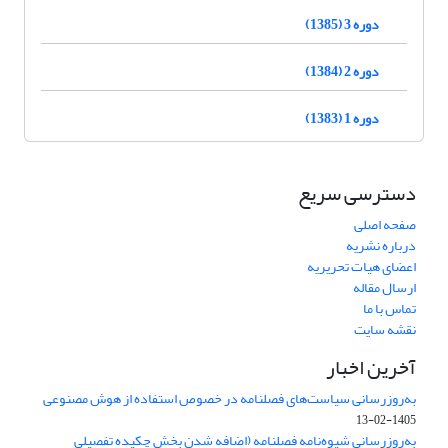
دوره 3 (1385)
دوره 2 (1384)
دوره 1 (1383)
دسترسی سریع
صفحه اصلی
درباره نشریه
اعضای هیات تحریریه
ارسال مقاله
تماس با ما
نقشه سایت
آخرین اخبار
به‌روزرسانی سیاست‌های فصلنامه در خصوص استفاده از هوش مصنوعی
1405-02-13
به‌روزرسانی شیوه‌نامه فصلنامه (اضافه شدن بخش چکیده تفصیلی