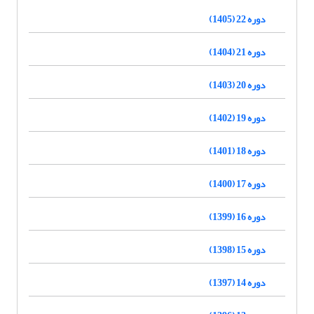
دوره 22 (1405)
دوره 21 (1404)
دوره 20 (1403)
دوره 19 (1402)
دوره 18 (1401)
دوره 17 (1400)
دوره 16 (1399)
دوره 15 (1398)
دوره 14 (1397)