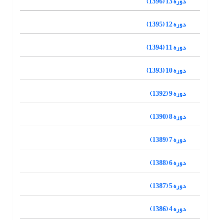
دوره 13 (1396)
دوره 12 (1395)
دوره 11 (1394)
دوره 10 (1393)
دوره 9 (1392)
دوره 8 (1390)
دوره 7 (1389)
دوره 6 (1388)
دوره 5 (1387)
دوره 4 (1386)