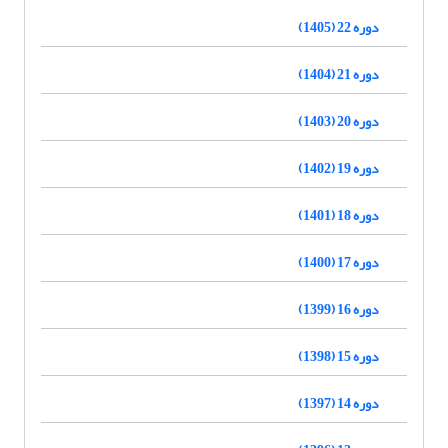
دوره 22 (1405)
دوره 21 (1404)
دوره 20 (1403)
دوره 19 (1402)
دوره 18 (1401)
دوره 17 (1400)
دوره 16 (1399)
دوره 15 (1398)
دوره 14 (1397)