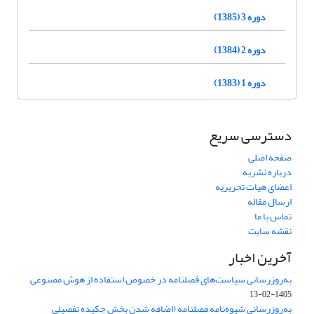
دوره 3 (1385)
دوره 2 (1384)
دوره 1 (1383)
دسترسی سریع
صفحه اصلی
درباره نشریه
اعضای هیات تحریریه
ارسال مقاله
تماس با ما
نقشه سایت
آخرین اخبار
به‌روزرسانی سیاست‌های فصلنامه در خصوص استفاده از هوش مصنوعی
1405-02-13
به‌روزرسانی شیوه‌نامه فصلنامه (اضافه شدن بخش چکیده تفصیلی