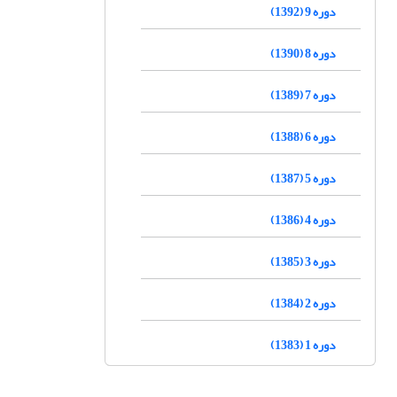
دوره 9 (1392)
دوره 8 (1390)
دوره 7 (1389)
دوره 6 (1388)
دوره 5 (1387)
دوره 4 (1386)
دوره 3 (1385)
دوره 2 (1384)
دوره 1 (1383)