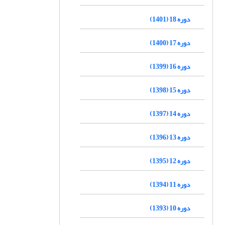
دوره 18 (1401)
دوره 17 (1400)
دوره 16 (1399)
دوره 15 (1398)
دوره 14 (1397)
دوره 13 (1396)
دوره 12 (1395)
دوره 11 (1394)
دوره 10 (1393)