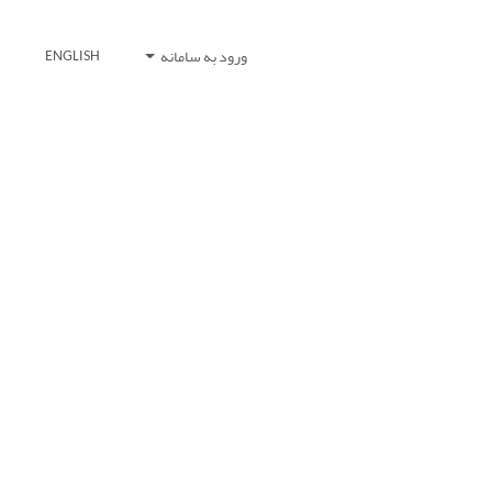
ورود به سامانه
ENGLISH