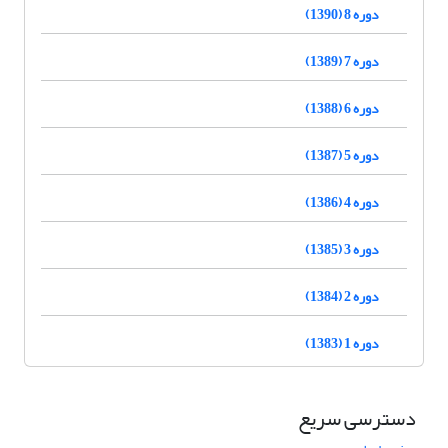
دوره 8 (1390)
دوره 7 (1389)
دوره 6 (1388)
دوره 5 (1387)
دوره 4 (1386)
دوره 3 (1385)
دوره 2 (1384)
دوره 1 (1383)
دسترسی سریع