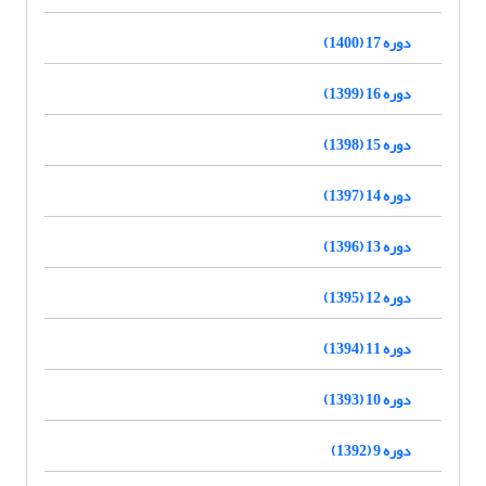
دوره 17 (1400)
دوره 16 (1399)
دوره 15 (1398)
دوره 14 (1397)
دوره 13 (1396)
دوره 12 (1395)
دوره 11 (1394)
دوره 10 (1393)
دوره 9 (1392)