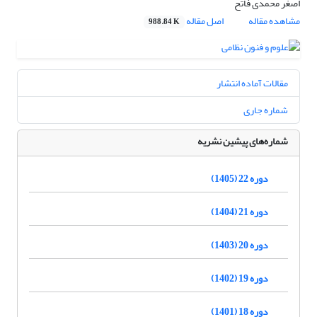
اصغر محمدی فاتح
مشاهده مقاله
اصل مقاله
988.84 K
مقالات آماده انتشار
شماره جاری
شماره‌های پیشین نشریه
دوره 22 (1405)
دوره 21 (1404)
دوره 20 (1403)
دوره 19 (1402)
دوره 18 (1401)