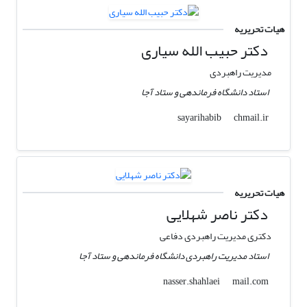
هیات تحریریه
دکتر حبیب الله سیاری
مدیریت راهبردی
استاد دانشگاه فرماندهی و ستاد آجا
chmail.ir
sayarihabib
هیات تحریریه
دکتر ناصر شهلایی
دکتری مدیریت راهبردی دفاعی
استاد مدیریت راهبردی دانشگاه فرماندهی و ستاد آجا
mail.com
nasser.shahlaei