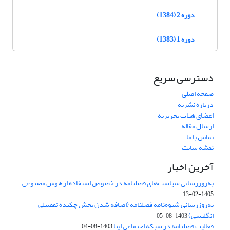
دوره 2 (1384)
دوره 1 (1383)
دسترسی سریع
صفحه اصلی
درباره نشریه
اعضای هیات تحریریه
ارسال مقاله
تماس با ما
نقشه سایت
آخرین اخبار
به‌روزرسانی سیاست‌های فصلنامه در خصوص استفاده از هوش مصنوعی
1405-02-13
به‌روزرسانی شیوه‌نامه فصلنامه (اضافه شدن بخش چکیده تفصیلی
انگلیسی)
1403-08-05
فعالیت فصلنامه در شبکه اجتماعی ایتا
1403-08-04