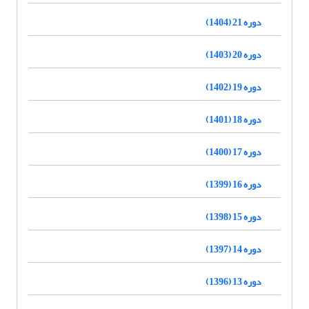
دوره 21 (1404)
دوره 20 (1403)
دوره 19 (1402)
دوره 18 (1401)
دوره 17 (1400)
دوره 16 (1399)
دوره 15 (1398)
دوره 14 (1397)
دوره 13 (1396)