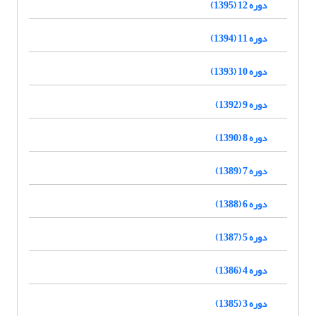
دوره 12 (1395)
دوره 11 (1394)
دوره 10 (1393)
دوره 9 (1392)
دوره 8 (1390)
دوره 7 (1389)
دوره 6 (1388)
دوره 5 (1387)
دوره 4 (1386)
دوره 3 (1385)