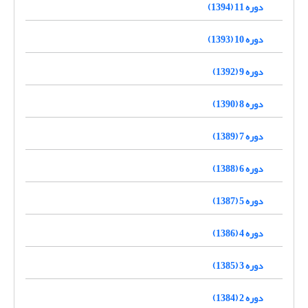
دوره 11 (1394)
دوره 10 (1393)
دوره 9 (1392)
دوره 8 (1390)
دوره 7 (1389)
دوره 6 (1388)
دوره 5 (1387)
دوره 4 (1386)
دوره 3 (1385)
دوره 2 (1384)