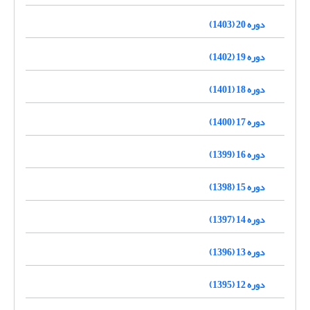
دوره 20 (1403)
دوره 19 (1402)
دوره 18 (1401)
دوره 17 (1400)
دوره 16 (1399)
دوره 15 (1398)
دوره 14 (1397)
دوره 13 (1396)
دوره 12 (1395)