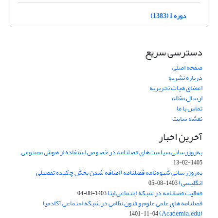
دوره 1 (1383)
دسترسی سریع
صفحه اصلی
درباره نشریه
اعضای هیات تحریریه
ارسال مقاله
تماس با ما
نقشه سایت
آخرین اخبار
به‌روزرسانی سیاست‌های فصلنامه در خصوص استفاده از هوش مصنوعی
1405-02-13
به‌روزرسانی شیوه‌نامه فصلنامه (اضافه شدن بخش چکیده تفصیلی
انگلیسی)
1403-08-05
فعالیت فصلنامه در شبکه اجتماعی ایتا
1403-08-04
فصلنامه های علمی علوم و فنون نظامی در شبکه اجتماعی آکادمیا
(Academia.edu)
1401-11-04