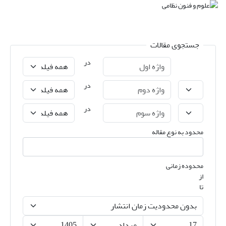
جستجوی مقالات
در
در
در
محدود به نوع مقاله
محدوده زمانی
از
تا