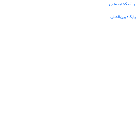
در شبکه اجتماعی
یگاه بین المللی