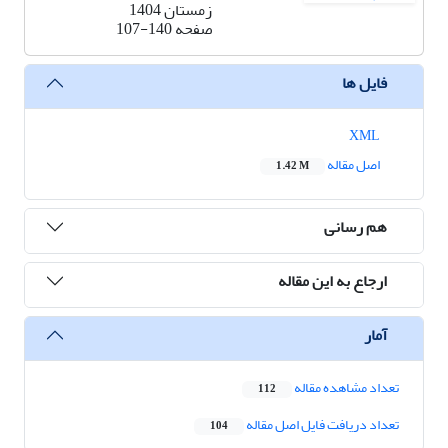
زمستان 1404
صفحه
107-140
فایل ها
XML
اصل مقاله
1.42 M
هم رسانی
ارجاع به این مقاله
آمار
تعداد مشاهده مقاله
112
تعداد دریافت فایل اصل مقاله
104