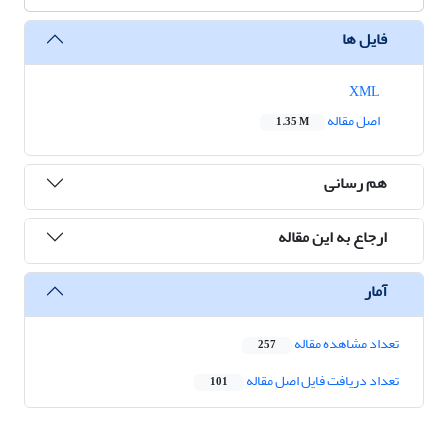
فایل ها
XML
اصل مقاله
1.35 M
هم رسانی
ارجاع به این مقاله
آمار
تعداد مشاهده مقاله
257
تعداد دریافت فایل اصل مقاله
101