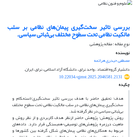
بررسی تاثیر سخت‌گیری پیمان‌های‌ نظامی بر سلب
مالکیت نظامی تحت سطوح مختلف بی‌ثباتی سیاسی.
نوع مقاله : مقاله پژوهشی
نویسنده
مصطفی حیدری هراتمه
دانشیار گروه اقتصاد ، واحد نراق، دانشگاه آزاد اسلامی، نراق، ایران.
10.22034/qjmst.2025.2046581.2131
چکیده
هدف: تحقیق حاضر با هدف بررسی تاثیر سخت‌گیری/استحکام و
سخت‌گیری پیمان‌های‌ نظامی در سلب مالکیت نظامی تحت سطوح مختلف
بی‌ثباتی سیاسی در نظر گرفته شد.
روش پژوهش: پژوهش حاضر ازنظر هدف کاربردی و از نظر روش و
ماهیت درزمره پژوهش‌‌های توصیفی-همبستگی قرار دارد. داده‌های
مربوط به همکاری‌های نظامی پیمان‌های شکل گرفته بین کشورها و
نیروهای نظامی دارای متوسط سه فعالیت نظامی خارجی، انتخاب و