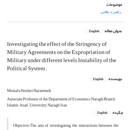
موضوعات
راهبرد نظامی
عنوان مقاله
English
Investigating the effect of the Stringency of
Military Agreements on the Expropriation of
Military under different levels Instability of the
Political System.
نویسنده
English
Mostafa Heidari Haratemeh
Associate Professor of the Department of Economics, Naragh Branch,
Islamic Azad .University, Naragh, Iran
چکیده
English
Objective:The aim of investigating the interactions between the