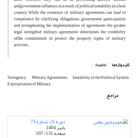
andgovernment influence, as a result of political instability in a host
country.While the existence of military agreements can lead to
compliance by clarifying obligations, government participation,
and strengthening the implementation of agreements the greater
legal strengthof military agreements determines the credibility
ofthe commitment to protect the property rights of military
activists.
کلیدواژه‌ها
English
Stringency
Military Agreements
Instability of the Political System
Expropriation of Military
مراجع
دوره 21، شماره 73
پاییز 1404
صفحه
107-131