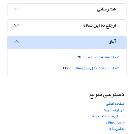
هم رسانی
ارجاع به این مقاله
آمار
تعداد مشاهده مقاله
203
تعداد دریافت فایل اصل مقاله
115
دسترسی سریع
صفحه اصلی
درباره نشریه
اعضای هیات تحریریه
ارسال مقاله
تماس با ما