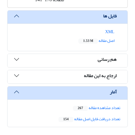
فایل ها
XML
اصل مقاله
1.53 M
هم رسانی
ارجاع به این مقاله
آمار
تعداد مشاهده مقاله
267
تعداد دریافت فایل اصل مقاله
154