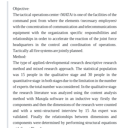
Objective:
The tactical operations center (MATA) is one of the facilities of the
command post, from where the elements (necessary employees)
with the concentration of communication and telecommunications
equipment with the organization, specific responsibilities and
relationships in order to accelerate the reaction of the joint force
headquarters in the control and coordination of operations.
Tactically, all fire systems are jointly planned.
Method:
The type of applied/developmental research, descriptive research
method and mixed research approach. The statistical population
was 15 people in the qualitative stage and 30 people in the
quantitative stage, in both stages due to the limitation in the number
of experts, the total number was considered. In the qualitative stage,
the research literature was analyzed using the content analysis
method with Maxqda software in an inductive way, firstly the
components and then the dimensions of the research were counted
and with a semi-structured interview by 15 An expert was
validated. Finally, the relationships between dimensions and
components were determined by performing structural equations