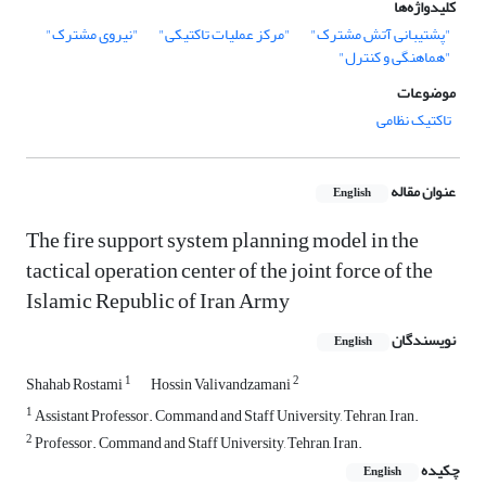
کلیدواژه‌ها
"پشتیبانی آتش مشترک"
"مرکز عملیات تاکتیکی"
"نیروی مشترک"
"هماهنگی و کنترل"
موضوعات
تاکتیک نظامی
عنوان مقاله
English
The fire support system planning model in the
tactical operation center of the joint force of the
Islamic Republic of Iran Army
نویسندگان
English
1
2
Shahab Rostami
Hossin Valivandzamani
1
Assistant Professor. Command and Staff University, Tehran, Iran.
2
Professor. Command and Staff University, Tehran, Iran.
چکیده
English