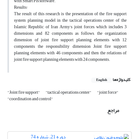
with Smart Pls software.
Results:
The result of this research is the presentation of the fire support
system planning model in the tactical operations center of the
Islamic Republic of Iran Army's joint forces, which includes 3
dimensions and 82 components as follows, the organization
dimension of joint fire support planning elements with 12
components, the responsibility dimension Joint fire support
planning elements with 46 components and then the relations of
joint fire support planning elements with 24 components.
کلیدواژه‌ها
English
"Joint fire support"
"tactical operations center"
"joint force"
"coordination and control"
مراجع
دوره 21، شماره 74