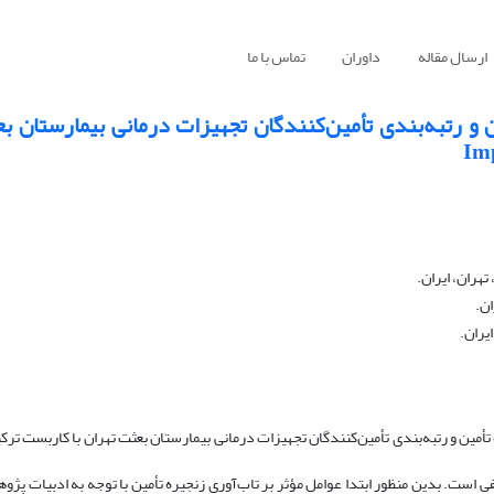
ارسال مقاله
داوران
تماس با ما
 و رتبه‌بندی تأمین‌کنندگان تجهیزات درمانی بیمارستان بع
هران، ایران.
ن.
یران.
أمین و رتبه‌بندی تأمین‌کنندگان تجهیزات درمانی بیمارستان بعثت تهران با کاربست ترکی
ست. بدین منظور ابتدا عوامل مؤثر بر تاب‌آوری زنجیره تأمین با توجه به ادبیات پژ